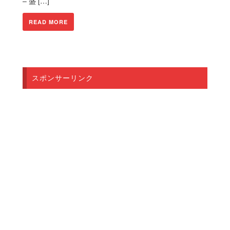
– 盛 […]
READ MORE
スポンサーリンク