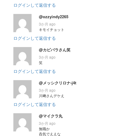
ログインして返信する
@ozzyindy2265
3か月 ago
キモイチョット
ログインして返信する
@カピバラさん笑
3か月 ago
笑
ログインして返信する
@メッシクリロナ-j4t
3か月 ago
川﨑さんデケえ
ログインして返信する
@マイクラ丸
3か月 ago
無職か
呑気でええな