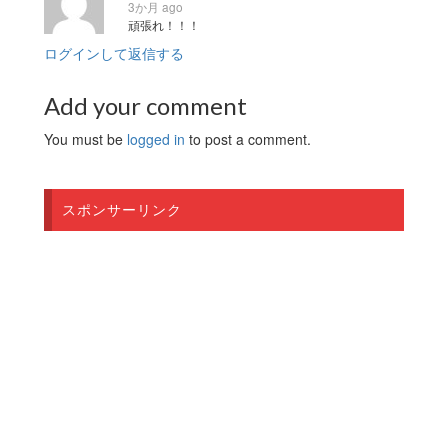
3か月 ago
頑張れ！！！
ログインして返信する
Add your comment
You must be
logged in
to post a comment.
スポンサーリンク