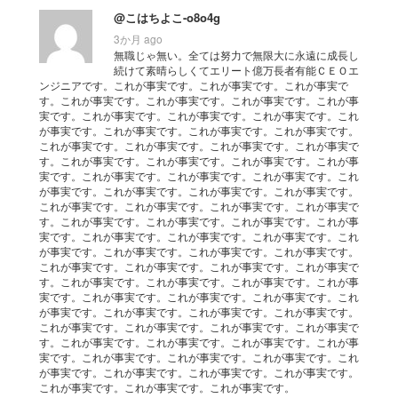
@こはちよこ-o8o4g
3か月 ago
無職じゃ無い。全ては努力で無限大に永遠に成長し
続けて素晴らしくてエリート億万長者有能ＣＥＯエ
ンジニアです。これが事実です。これが事実です。これが事実で
す。これが事実です。これが事実です。これが事実です。これが事
実です。これが事実です。これが事実です。これが事実です。これ
が事実です。これが事実です。これが事実です。これが事実です。
これが事実です。これが事実です。これが事実です。これが事実で
す。これが事実です。これが事実です。これが事実です。これが事
実です。これが事実です。これが事実です。これが事実です。これ
が事実です。これが事実です。これが事実です。これが事実です。
これが事実です。これが事実です。これが事実です。これが事実で
す。これが事実です。これが事実です。これが事実です。これが事
実です。これが事実です。これが事実です。これが事実です。これ
が事実です。これが事実です。これが事実です。これが事実です。
これが事実です。これが事実です。これが事実です。これが事実で
す。これが事実です。これが事実です。これが事実です。これが事
実です。これが事実です。これが事実です。これが事実です。これ
が事実です。これが事実です。これが事実です。これが事実です。
これが事実です。これが事実です。これが事実です。これが事実で
す。これが事実です。これが事実です。これが事実です。これが事
実です。これが事実です。これが事実です。これが事実です。これ
が事実です。これが事実です。これが事実です。これが事実です。
これが事実です。これが事実です。これが事実です。