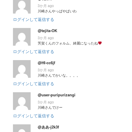
3か月 ago
川崎さんやっぱやばいわ
ログインして返信する
@tejita-OK
3か月 ago
芳賀くんのフォルム、綺麗になったね
ログインして返信する
@HI-cc6jf
3か月 ago
川崎さんでかいな。。。。
ログインして返信する
@user-puripurizangi
3か月 ago
川崎さんでけー
ログインして返信する
@ああ-j2k3f