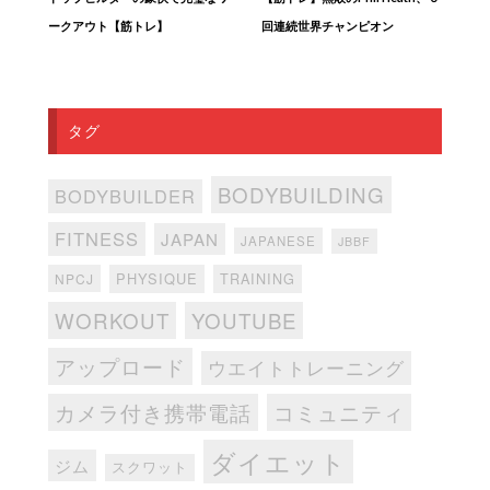
ークアウト【筋トレ】
回連続世界チャンピオン
タグ
BODYBUILDING
BODYBUILDER
FITNESS
JAPAN
JAPANESE
JBBF
PHYSIQUE
TRAINING
NPCJ
WORKOUT
YOUTUBE
アップロード
ウエイトトレーニング
カメラ付き携帯電話
コミュニティ
ダイエット
ジム
スクワット