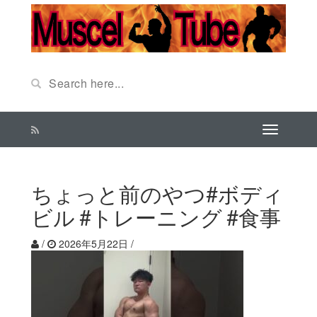
ちょっと前のやつ#ボディ
ビル #トレーニング #食事
/
2026年5月22日
/