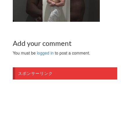
Add your comment
You must be
logged in
to post a comment.
スポンサーリンク