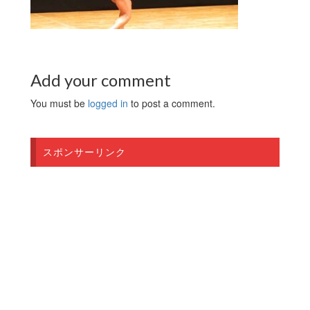
Add your comment
You must be
logged in
to post a comment.
スポンサーリンク