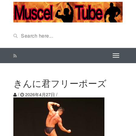
きんに君フリーポーズ
/
2026年4月27日
/