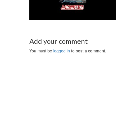
Add your comment
You must be
logged in
to post a comment.