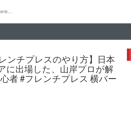
 フレンチプレスのやり方】日本
アに出場した、山岸プロが解
初心者 #フレンチプレス 横バー