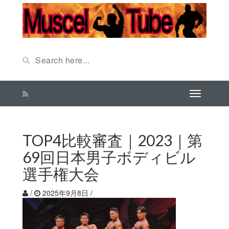
TOP4比較審査｜2023｜第
69回日本男子ボディビル
選手権大会
/
2025年9月8日
/