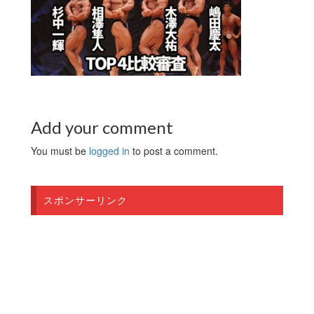
Add your comment
You must be
logged in
to post a comment.
スポンサーリンク