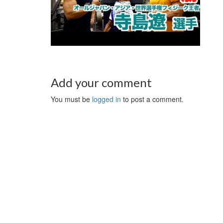
Add your comment
You must be
logged in
to post a comment.