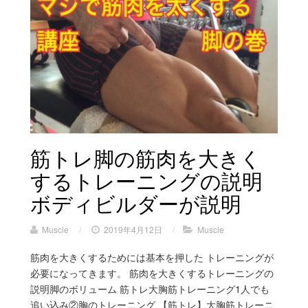
筋トレ脚の筋肉を大きく
するトレーニングの説明
ボディビルダーが説明
Muscle
/
2019年4月12日
/
Muscle
筋肉を大きくするためには基本を押した トレーニングが
必要になってきます。 筋肉を大きくするトレーニングの
説明脚のボリューム 筋トレ大胸筋トレーニング1人でも
追い込み②胸のトレーニング 【筋トレ】大胸筋トレーニ