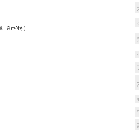
種、音声付き)