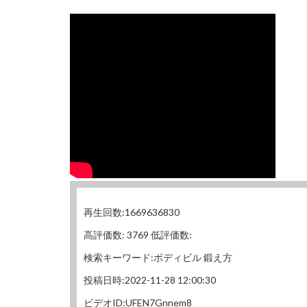
再生回数:1669636830
高評価数: 3769 低評価数:
検索キーワード:ボディビル 鍛え方
投稿日時:2022-11-28 12:00:30
ビデオID:UFEN7Gnnem8