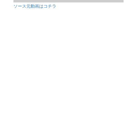
ソース元動画はコチラ