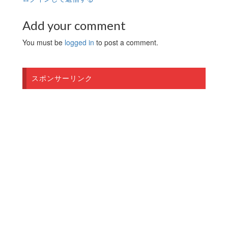
Add your comment
You must be
logged in
to post a comment.
スポンサーリンク