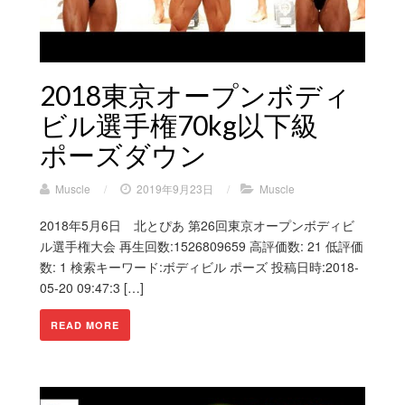
2018東京オープンボディ
ビル選手権70kg以下級
ポーズダウン
Muscle
/
2019年9月23日
/
Muscle
2018年5月6日 北とぴあ 第26回東京オープンボディビ
ル選手権大会 再生回数:1526809659 高評価数: 21 低評価
数: 1 検索キーワード:ボディビル ポーズ 投稿日時:2018-
05-20 09:47:3 […]
READ MORE