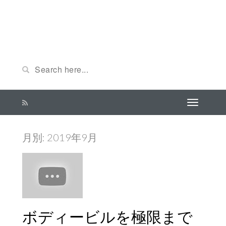
月別: 2019年9月
ボディービルを極限まで