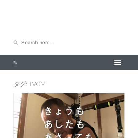
タグ: TVCM