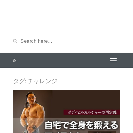
タグ: チャレンジ