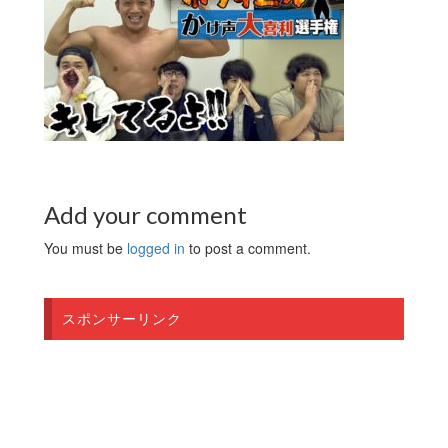
Add your comment
You must be
logged in
to post a comment.
スポンサーリンク