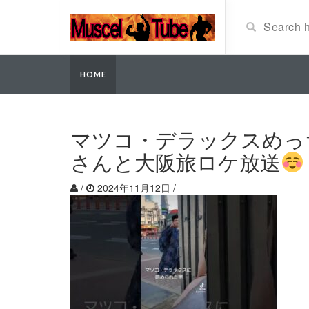
HOME
マツコ・デラックスめっ
さんと大阪旅ロケ放送
/
2024年11月12日
/