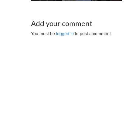
Add your comment
You must be
logged in
to post a comment.