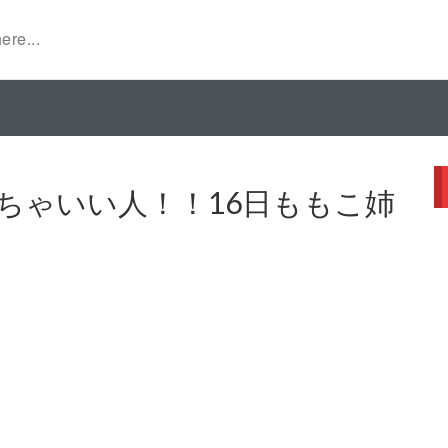
ちゃいい人！！16日ももこ姉