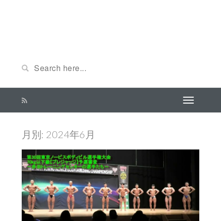
月別: 2024年6月