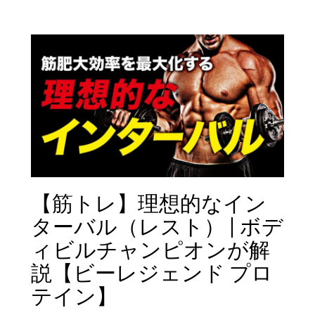
【筋トレ】理想的なイン
ターバル（レスト） | ボデ
ィビルチャンピオンが解
説【ビーレジェンド プロ
テイン】