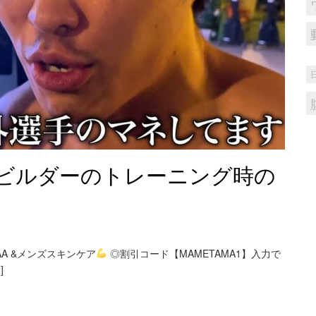
ビルダーのトレーニング時の
A &メンズスキンケア
◎割引コード【MAMETAMA1】入力で
]