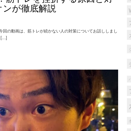
オンが徹底解説
今回の動画は、筋トレが続かない人の対策についてお話ししまし
[…]