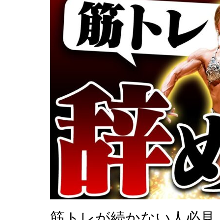
筋トレが続かない人必見