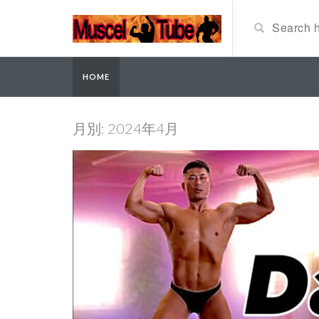
HOME
月別: 2024年4月