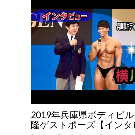
2019年兵庫県ボディビ
隆ゲストポーズ【インタ