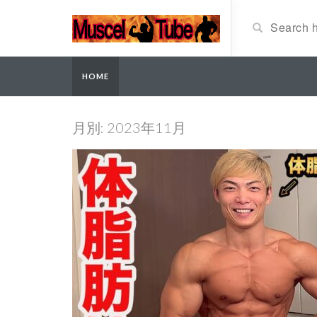
HOME
月別: 2023年11月