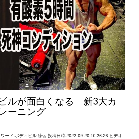
ィビルが面白くなる 新3大カ
レーニング
ワード:ボディビル 練習 投稿日時:2022-09-20 10:26:26 ビデオ