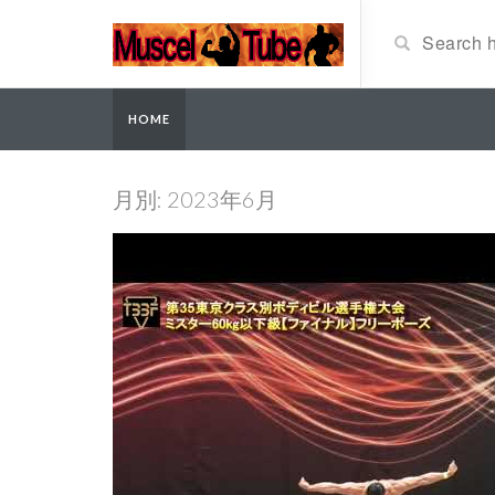
HOME
月別: 2023年6月