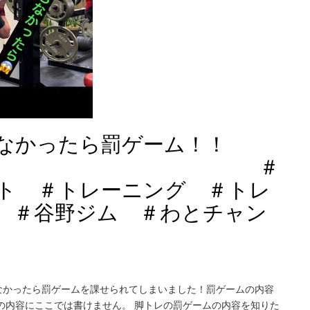
なかったら罰ゲーム！！
＃
ト ＃トレーニング ＃トレ
 ＃谷野ジム ＃わとチャン
なかったら罰ゲームを課せられてしまいました！罰ゲームの内容
の内容にここでは書けません。 脚トレの罰ゲームの内容を知りた