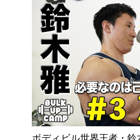
ボディビル世界王者・鈴