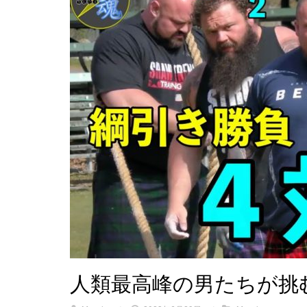
人類最高峰の男たちが挑