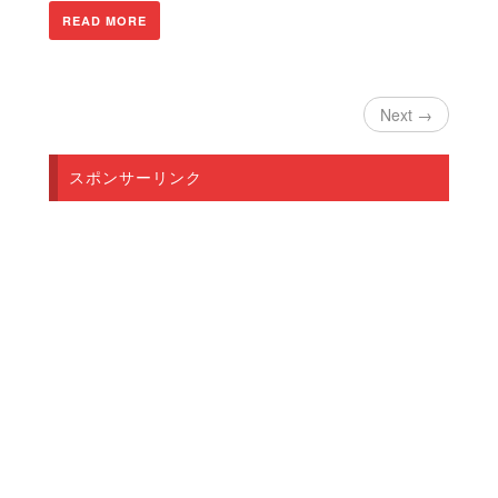
READ MORE
Next →
スポンサーリンク