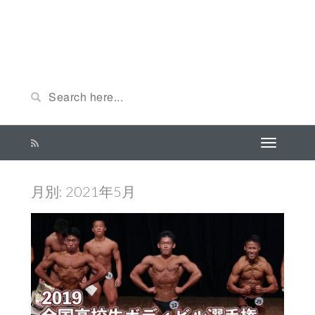
月別: 2021年5月