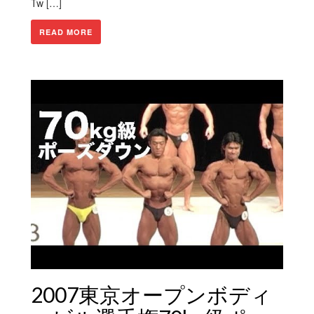
Tw […]
READ MORE
2007東京オープンボディ