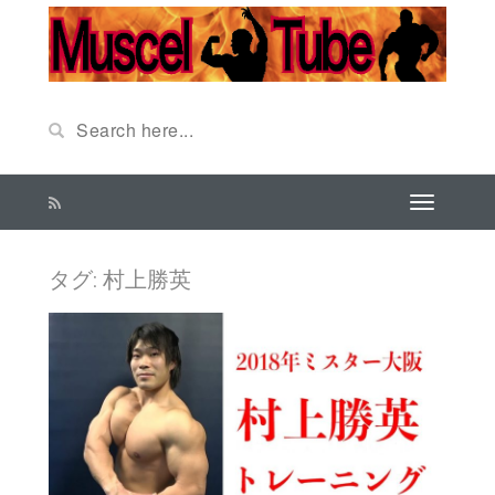
タグ: 村上勝英