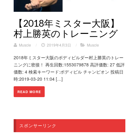
【2018年ミスター大阪】
村上勝英のトレーニング
Muscle
/
2019年4月3日
/
Muscle
2018年ミスター大阪のボディビルダー村上勝英のトレー
ニングに密接！ 再生回数:1553079878 高評価数: 27 低評
価数: 4 検索キーワード:ボディビル チャンピオン 投稿日
時:2019-03-20 11:04 […]
READ MORE
スポンサーリンク