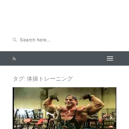
タグ: 体操トレーニング