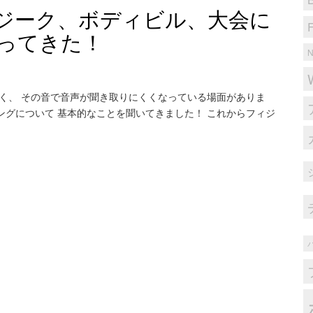
ジーク、ボディビル、大会に
ってきた！
く、 その音で音声が聞き取りにくくなっている場面がありま
グについて 基本的なことを聞​​いてきました！ これからフィジ