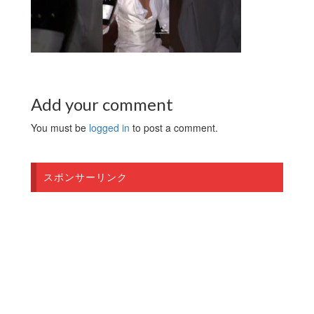
Add your comment
You must be
logged in
to post a comment.
スポンサーリンク