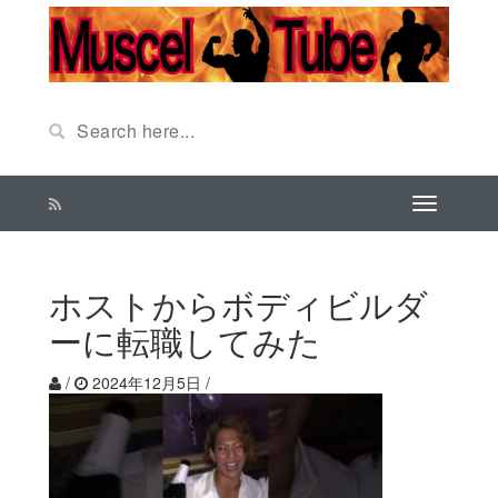
ホストからボディビルダ
ーに転職してみた
/
2024年12月5日
/