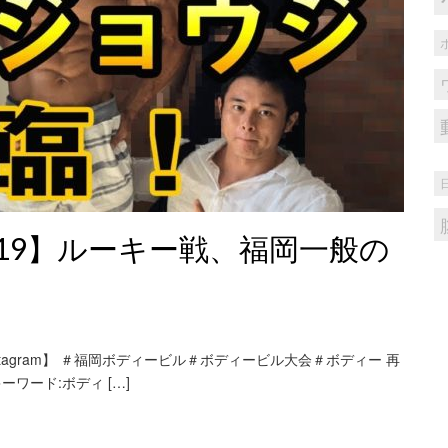
19】ルーキー戦、福岡一般の
nstagram】 ＃福岡ボディービル＃ボディービル大会＃ボディー 再
索キーワード:ボディ […]