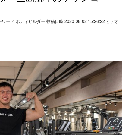
ーワード:ボディビルダー 投稿日時:2020-08-02 15:26:22 ビデオ