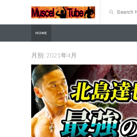
HOME
月別: 2021年4月