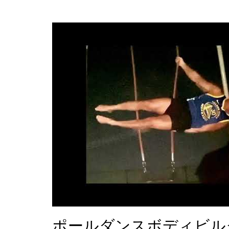
ポールダンスボディビル