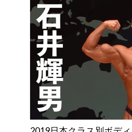
2019日本クラス別ボデ