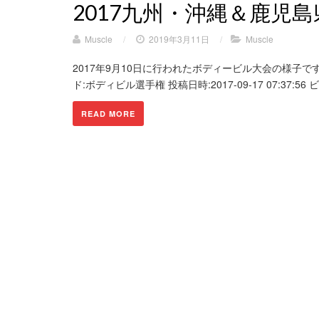
2017九州・沖縄＆鹿児
Muscle
/
2019年3月11日
/
Muscle
2017年9月10日に行われたボディービル大会の様子です 再生
ド:ボディビル選手権 投稿日時:2017-09-17 07:37:56 ビデ
READ MORE