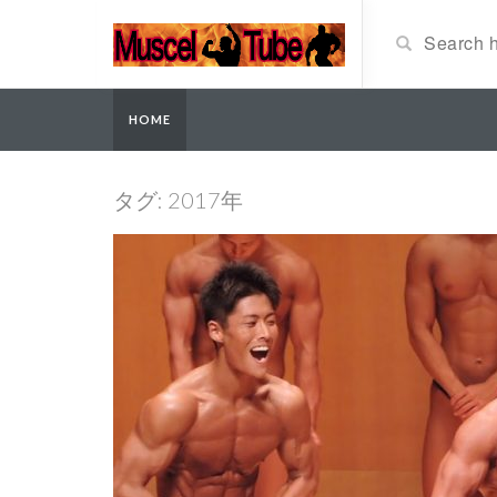
HOME
タグ: 2017年