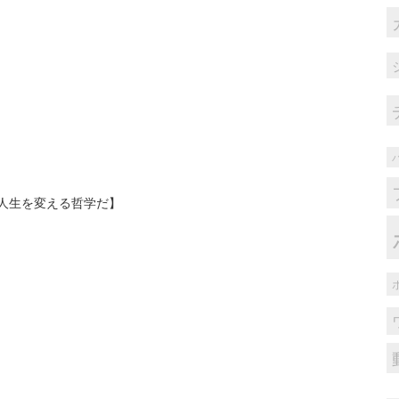
人生を変える哲学だ】