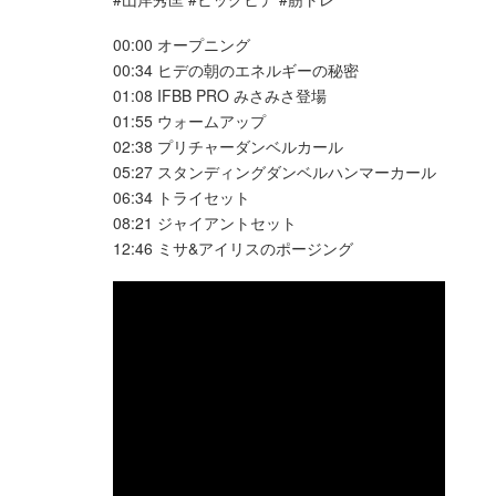
00:00 オープニング
00:34 ヒデの朝のエネルギーの秘密
01:08 IFBB PRO みさみさ登場
01:55 ウォームアップ
02:38 プリチャーダンベルカール
05:27 スタンディングダンベルハンマーカール
06:34 トライセット
08:21 ジャイアントセット
12:46 ミサ&アイリスのポージング