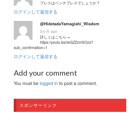
プレスはベンチプレスでしょうか？
ログインして返信する
@HidetadaYamagishi_Wisdom
2か月 ago
詳しくはこちら→
https://youtu.be/ieGZZcmSOzs?
sub_confirmation=1
ログインして返信する
Add your comment
You must be
logged in
to post a comment.
スポンサーリンク