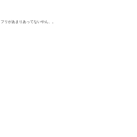
、フリがあまりあってないやん、。