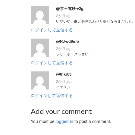
@京王電鉄-v2g
2か月 ago
いやいや、曲と身体合わせた振りならまだしも
ログインして返信する
@RJ-ud9mb
2か月 ago
フリーポーズうまい
ログインして返信する
@thkr03
2か月 ago
イケメン
ログインして返信する
Add your comment
You must be
logged in
to post a comment.