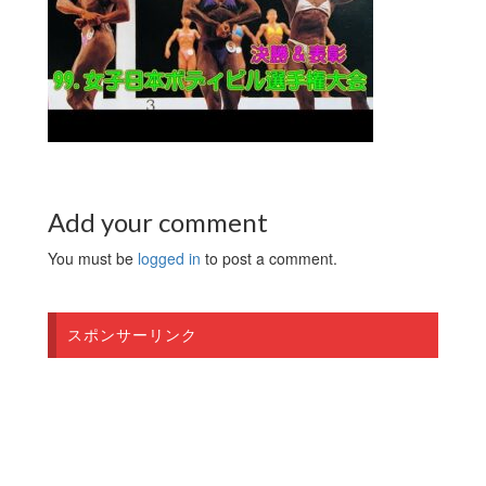
Add your comment
You must be
logged in
to post a comment.
スポンサーリンク