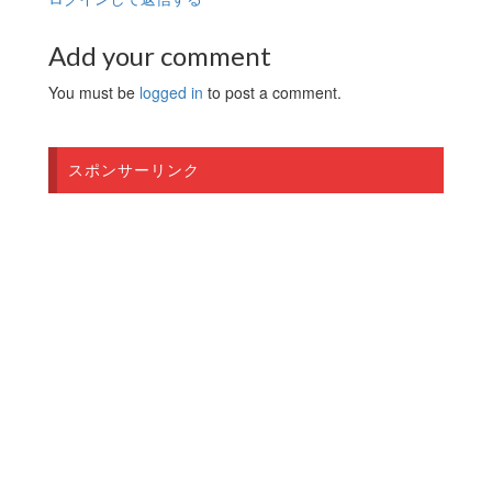
Add your comment
You must be
logged in
to post a comment.
スポンサーリンク