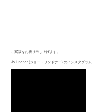
ご冥福をお祈り申し上げます。
Jo Lindner (ジョー・リンドナー) のインスタグラム